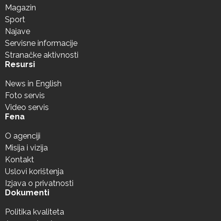
Magazin
Sport
Najave
Servisne informacije
Stranačke aktivnosti
Resursi
News in English
Foto servis
Video servis
Fena
O agenciji
Misija i vizija
Kontakt
Uslovi korištenja
Izjava o privatnosti
Dokumenti
Politika kvaliteta