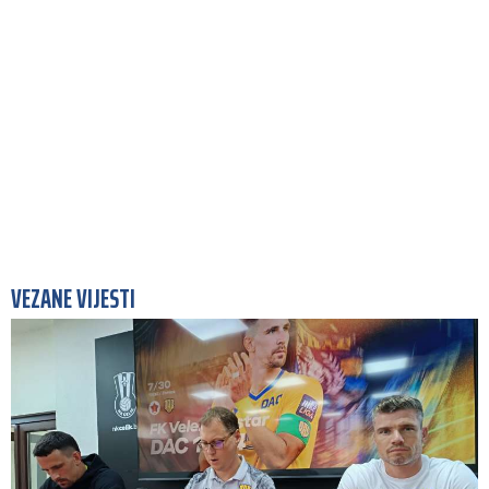
VEZANE VIJESTI