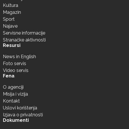
Kultura
Magazin
Sport
Najave
Servisne informacije
Stranačke aktivnosti
Resursi
News in English
Foto servis
Video servis
Fena
O agenciji
Misija i vizija
Kontakt
Uslovi korištenja
Izjava o privatnosti
Dokumenti