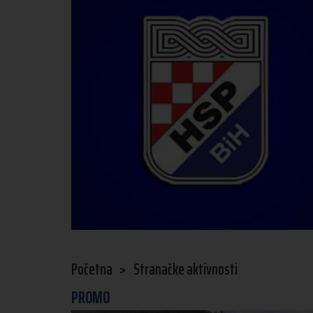
Početna
>
Stranačke aktivnosti
PROMO