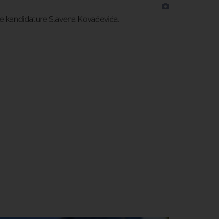
e kandidature Slavena Kovačevića.