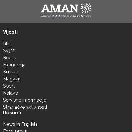
Vijesti
BiH
Svijet
Regija
Ekonomija
Kultura
Magazin
Sport
Najave
Servisne informacije
Stranačke aktivnosti
Resursi
News in English
Foto servis