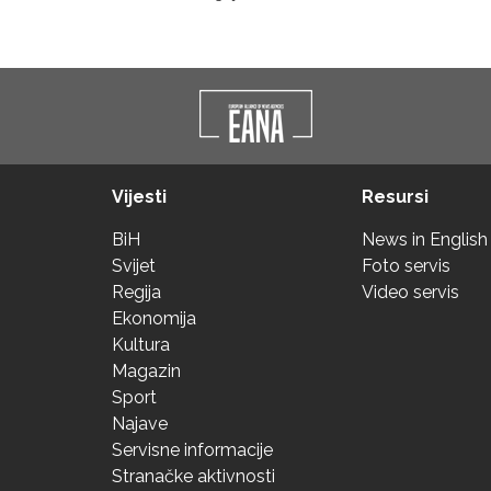
Vijesti
Resursi
BiH
News in English
Svijet
Foto servis
Regija
Video servis
Ekonomija
Kultura
Magazin
Sport
Najave
Servisne informacije
Stranačke aktivnosti