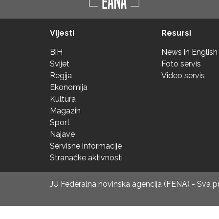
Vijesti
Resursi
BiH
News in English
Svijet
Foto servis
Regija
Video servis
Ekonomija
Kultura
Magazin
Sport
Najave
Servisne informacije
Stranačke aktivnosti
JU Federalna novinska agencija (FENA) - Sva 