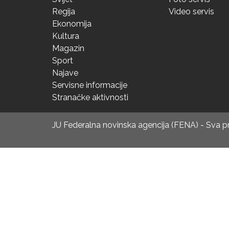
Regija
Video servis
Ekonomija
Kultura
Magazin
Sport
Najave
Servisne informacije
Stranačke aktivnosti
JU Federalna novinska agencija (FENA) - Sva 