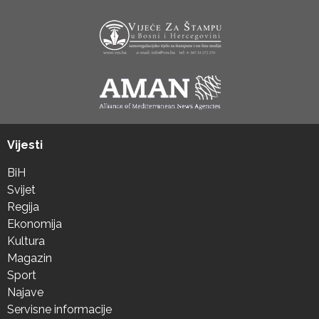
Vijesti
BiH
Svijet
Regija
Ekonomija
Kultura
Magazin
Sport
Najave
Servisne informacije