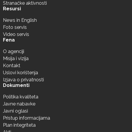
Stranačke aktivnosti
Resursi
News in English
Foto servis
Video servis
Fena
O agenciji
Misija i vizija
Kontakt
Uslovi korištenja
Izjava o privatnosti
Dokumenti
Politika kvaliteta
Javne nabavke
Javni oglasi
Pristup informacijama
Plan integriteta