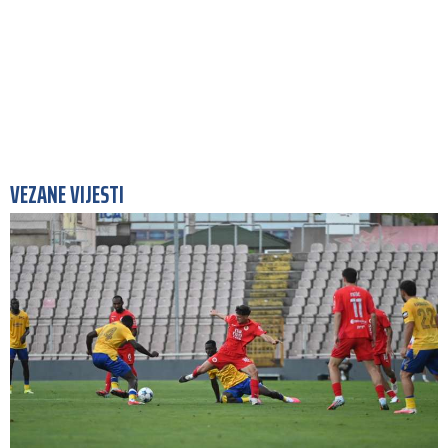
VEZANE VIJESTI