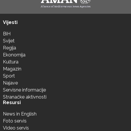
Vijesti
BiH
Svijet
Regija
Ekonomija
Kultura
Magazin
Sport
Najave
Servisne informacije
Stranačke aktivnosti
Resursi
News in English
Foto servis
Video servis