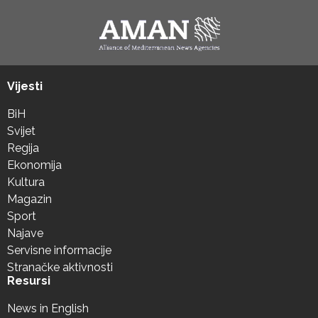
Vijesti
BiH
Svijet
Regija
Ekonomija
Kultura
Magazin
Sport
Najave
Servisne informacije
Stranačke aktivnosti
Resursi
News in English