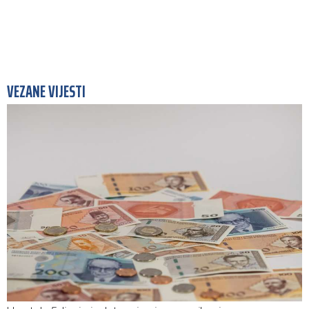
VEZANE VIJESTI