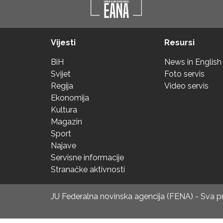
Vijesti
Resursi
BiH
News in English
Svijet
Foto servis
Regija
Video servis
Ekonomija
Kultura
Magazin
Sport
Najave
Servisne informacije
Stranačke aktivnosti
JU Federalna novinska agencija (FENA) - Sva 