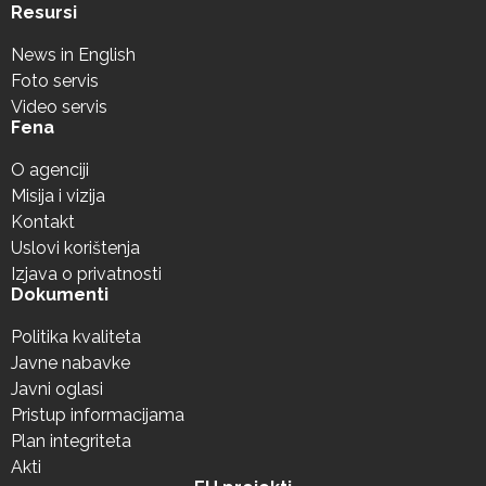
Resursi
News in English
Foto servis
Video servis
Fena
O agenciji
Misija i vizija
Kontakt
Uslovi korištenja
Izjava o privatnosti
Dokumenti
Politika kvaliteta
Javne nabavke
Javni oglasi
Pristup informacijama
Plan integriteta
Akti