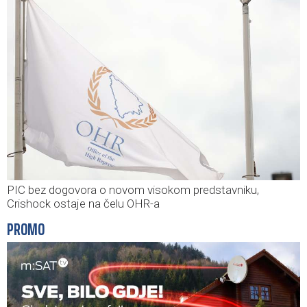
PIC bez dogovora o novom visokom predstavniku,
Crishock ostaje na čelu OHR-a
PROMO