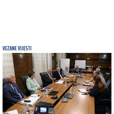
VEZANE VIJESTI