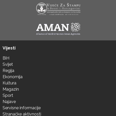
Vijesti
BiH
Svijet
Regija
Ekonomija
Kultura
Magazin
Sport
Najave
Servisne informacije
Stranačke aktivnosti