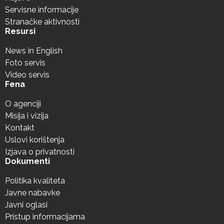
Servisne informacije
Stranačke aktivnosti
Resursi
News in English
Foto servis
Video servis
Fena
O agenciji
Misija i vizija
Kontakt
Uslovi korištenja
Izjava o privatnosti
Dokumenti
Politika kvaliteta
Javne nabavke
Javni oglasi
Pristup informacijama