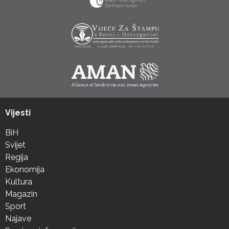
Vijesti
BiH
Svijet
Regija
Ekonomija
Kultura
Magazin
Sport
Najave