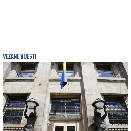
VEZANE VIJESTI