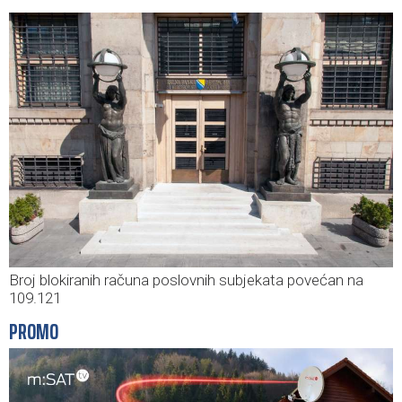
Broj blokiranih računa poslovnih subjekata povećan na
109.121
PROMO