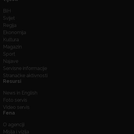
BiH
Svijet
Regija
Ekonomija
Kultura
Magazin
Sport
Najave
Servisne informacije
Stranačke aktivnosti
Resursi
News in English
Foto servis
Video servis
Fena
O agenciji
Misija i vizija