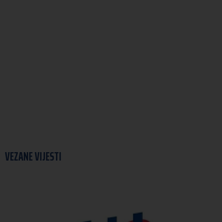
VEZANE VIJESTI