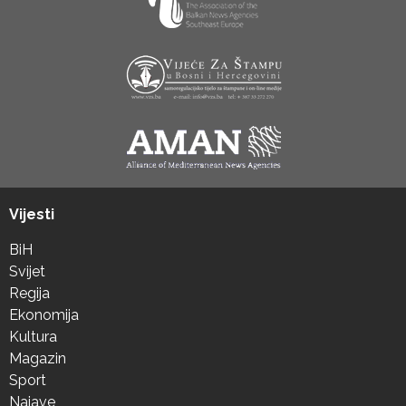
Vijesti
BiH
Svijet
Regija
Ekonomija
Kultura
Magazin
Sport
Najave