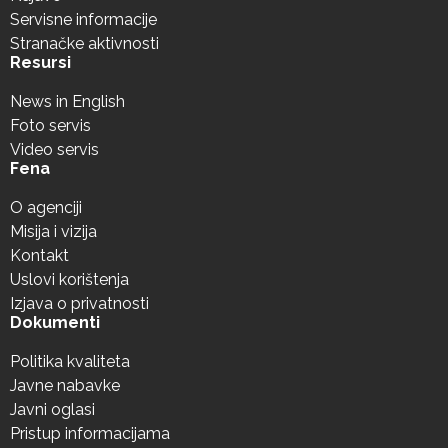
Servisne informacije
Stranačke aktivnosti
Resursi
News in English
Foto servis
Video servis
Fena
O agenciji
Misija i vizija
Kontakt
Uslovi korištenja
Izjava o privatnosti
Dokumenti
Politika kvaliteta
Javne nabavke
Javni oglasi
Pristup informacijama