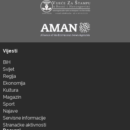
Vijesti
BiH
Svijet
Regija
Ekonomija
Kultura
Magazin
Sport
Najave
Servisne informacije
Stranačke aktivnosti