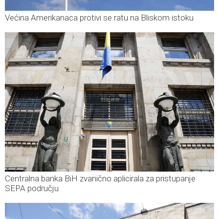
Većina Amerikanaca protivi se ratu na Bliskom istoku
Centralna banka BiH zvanično aplicirala za pristupanje
SEPA području