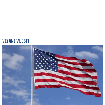
VEZANE VIJESTI