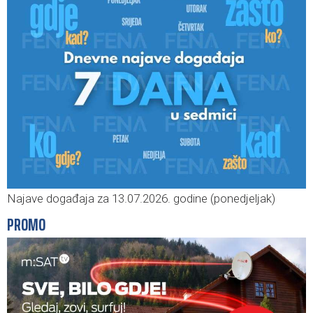
Najave događaja za 13.07.2026. godine (ponedjeljak)
PROMO