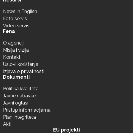
News in English
Foto servis
Video servis
Fena
O agenciji
Misija i vizija
Kontakt
Uslovi korištenja
Izjava o privatnosti
Dokumenti
Politika kvaliteta
Javne nabavke
Javni oglasi
Pristup informacijama
Plan integriteta
Akti
EU projekti