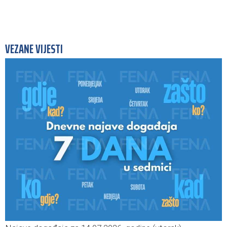
VEZANE VIJESTI