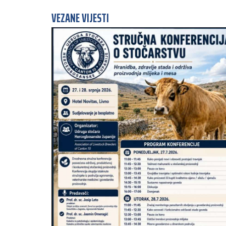
VEZANE VIJESTI