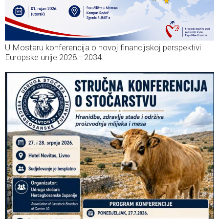
U Mostaru konferencija o novoj financijskoj perspektivi
Europske unije 2028.–2034.