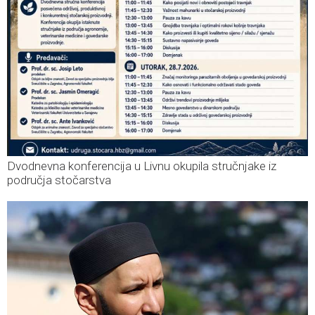
Dvodnevna konferencija u Livnu okupila stručnjake iz
područja stočarstva