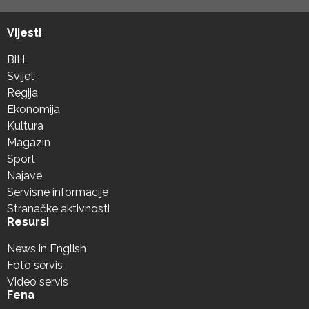
Vijesti
BiH
Svijet
Regija
Ekonomija
Kultura
Magazin
Sport
Najave
Servisne informacije
Stranačke aktivnosti
Resursi
News in English
Foto servis
Video servis
Fena