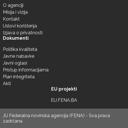
O agenciji
Misija i vizija
Kontakt
Uslovi korištenja
Izjava o privatnosti
Dokumenti
Politika kvaliteta
Javne nabavke
Javni oglasi
Pristup informacijama
Plan integriteta
Akti
EU projekti
EU.FENA.BA
JU Federalna novinska agencija (FENA) - Sva prava
zadržana