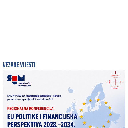
VEZANE VIJESTI