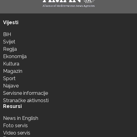
Vijesti
BiH
Svijet
Regija
Ekonomija
Kultura
Magazin
Sport
Najave
Servisne informacije
Stranačke aktivnosti
Resursi
News in English
Foto servis
Video servis