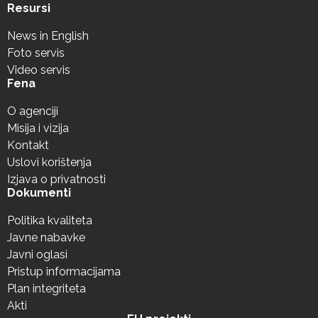
Resursi
News in English
Foto servis
Video servis
Fena
O agenciji
Misija i vizija
Kontakt
Uslovi korištenja
Izjava o privatnosti
Dokumenti
Politika kvaliteta
Javne nabavke
Javni oglasi
Pristup informacijama
Plan integriteta
Akti