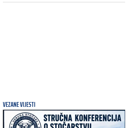
VEZANE VIJESTI