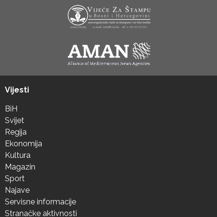
Vijesti
BiH
Svijet
Regija
Ekonomija
Kultura
Magazin
Sport
Najave
Servisne informacije
Stranačke aktivnosti