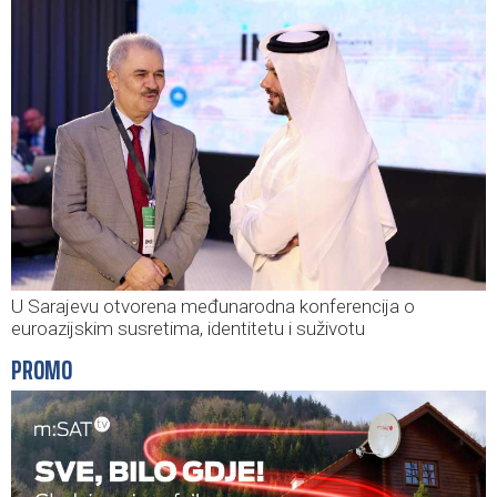
U Sarajevu otvorena međunarodna konferencija o
euroazijskim susretima, identitetu i suživotu
PROMO