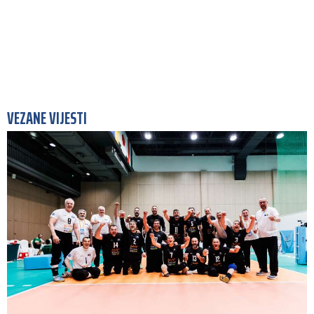
VEZANE VIJESTI