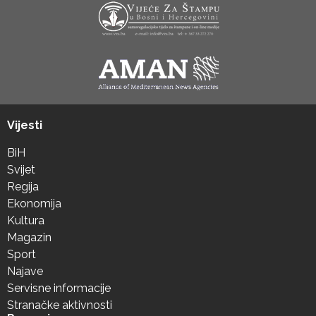
Vijesti
BiH
Svijet
Regija
Ekonomija
Kultura
Magazin
Sport
Najave
Servisne informacije
Stranačke aktivnosti