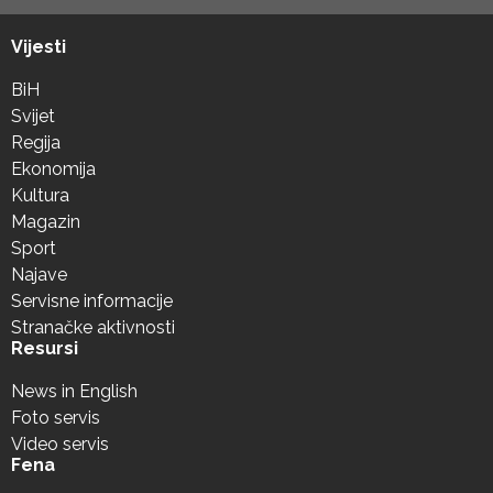
Vijesti
BiH
Svijet
Regija
Ekonomija
Kultura
Magazin
Sport
Najave
Servisne informacije
Stranačke aktivnosti
Resursi
News in English
Foto servis
Video servis
Fena