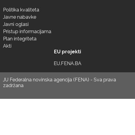
Politika kvaliteta
Javne nabavke
Javni oglasi
Pristup informacijama
Plan integriteta
Akti
EU projekti
EU.FENA.BA
JU Federalna novinska agencija (FENA) - Sva prava
zadržana