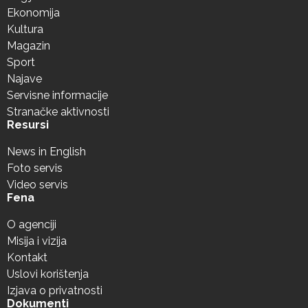
Ekonomija
Kultura
Magazin
Sport
Najave
Servisne informacije
Stranačke aktivnosti
Resursi
News in English
Foto servis
Video servis
Fena
O agenciji
Misija i vizija
Kontakt
Uslovi korištenja
Izjava o privatnosti
Dokumenti