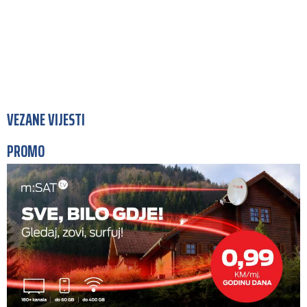
VEZANE VIJESTI
PROMO