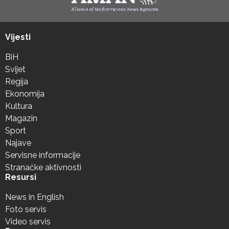
Vijesti
BiH
Svijet
Regija
Ekonomija
Kultura
Magazin
Sport
Najave
Servisne informacije
Stranačke aktivnosti
Resursi
News in English
Foto servis
Video servis