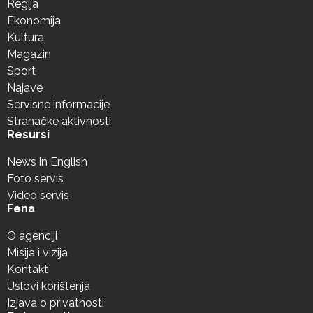
Regija
Ekonomija
Kultura
Magazin
Sport
Najave
Servisne informacije
Stranačke aktivnosti
Resursi
News in English
Foto servis
Video servis
Fena
O agenciji
Misija i vizija
Kontakt
Uslovi korištenja
Izjava o privatnosti