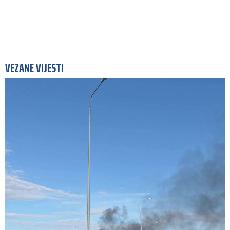
VEZANE VIJESTI