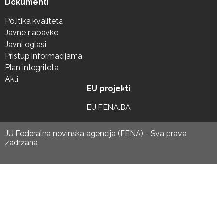
Dokumenti
Politika kvaliteta
Javne nabavke
Javni oglasi
Pristup informacijama
Plan integriteta
Akti
EU projekti
EU.FENA.BA
JU Federalna novinska agencija (FENA) - Sva prava
zadržana