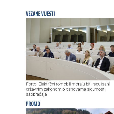
VEZANE VIJESTI
Forto: Električni romobili moraju biti regulisani
državnim zakonom o osnovama sigurnosti
saobraćaja
PROMO