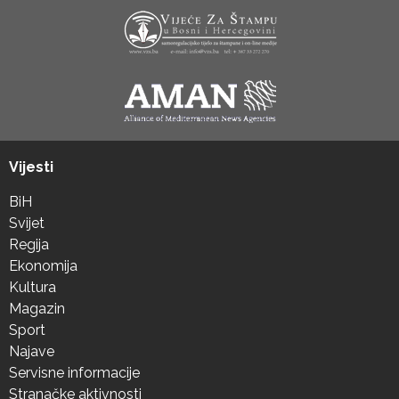
Vijesti
BiH
Svijet
Regija
Ekonomija
Kultura
Magazin
Sport
Najave
Servisne informacije
Stranačke aktivnosti