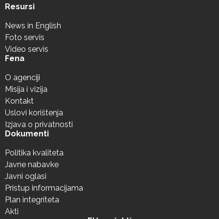
Resursi
News in English
Foto servis
Video servis
Fena
O agenciji
Misija i vizija
Kontakt
Uslovi korištenja
Izjava o privatnosti
Dokumenti
Politika kvaliteta
Javne nabavke
Javni oglasi
Pristup informacijama
Plan integriteta
Akti