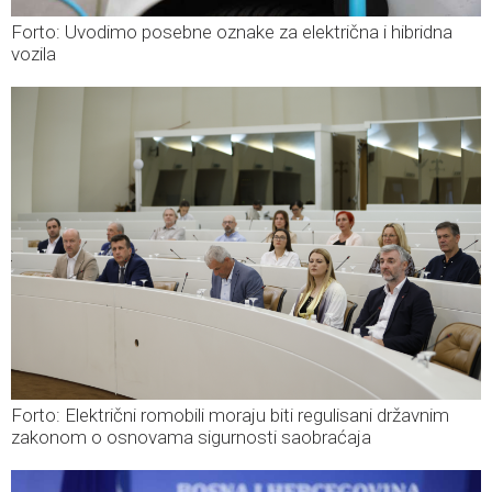
Forto: Uvodimo posebne oznake za električna i hibridna
vozila
Forto: Električni romobili moraju biti regulisani državnim
zakonom o osnovama sigurnosti saobraćaja