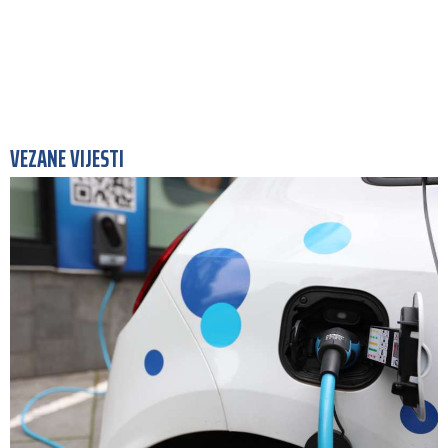
VEZANE VIJESTI