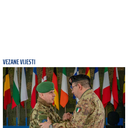
VEZANE VIJESTI