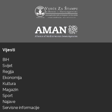
Vijesti
BiH
Svijet
Regija
Ekonomija
Kultura
Magazin
Sport
Najave
Servisne informacije