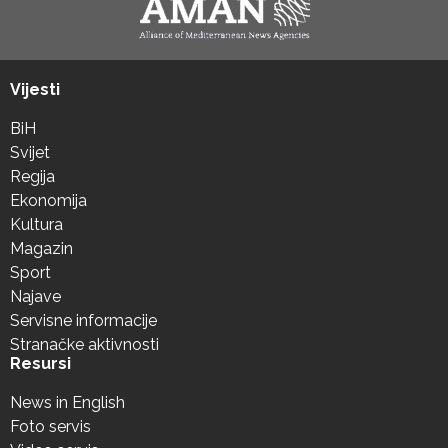
Vijesti
BiH
Svijet
Regija
Ekonomija
Kultura
Magazin
Sport
Najave
Servisne informacije
Stranačke aktivnosti
Resursi
News in English
Foto servis