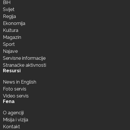
BiH
Svijet
Regija
Ekonomija
Kultura
Magazin
Sport
Najave
Servisne informacije
Stranačke aktivnosti
Resursi
News in English
Foto servis
Video servis
Fena
O agenciji
Misija i vizija
Kontakt