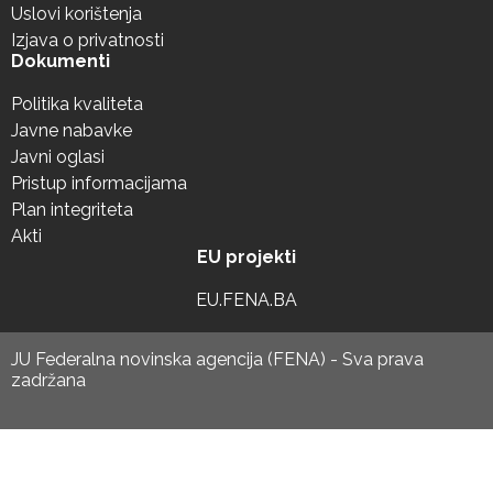
Uslovi korištenja
Izjava o privatnosti
Dokumenti
Politika kvaliteta
Javne nabavke
Javni oglasi
Pristup informacijama
Plan integriteta
Akti
EU projekti
EU.FENA.BA
JU Federalna novinska agencija (FENA) - Sva prava
zadržana