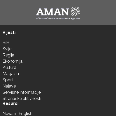
Vijesti
BiH
Svijet
Regija
Ekonomija
Kultura
Magazin
Sport
Najave
Servisne informacije
Stranačke aktivnosti
Resursi
News in English