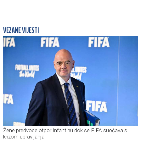
VEZANE VIJESTI
Žene predvode otpor Infantinu dok se FIFA suočava s
krizom upravljanja