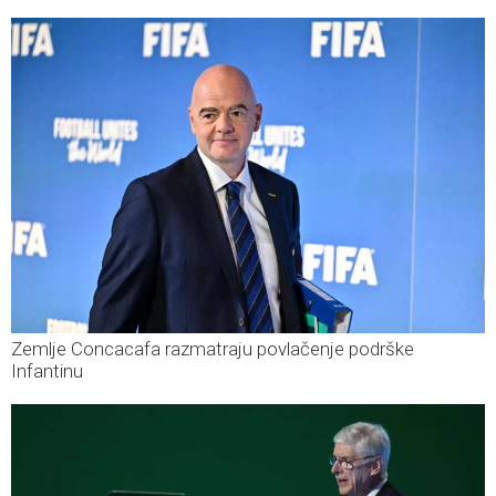
Zemlje Concacafa razmatraju povlačenje podrške
Infantinu