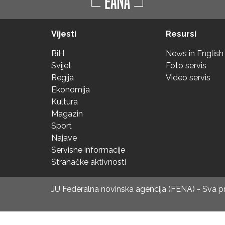
Vijesti
Resursi
BiH
News in English
Svijet
Foto servis
Regija
Video servis
Ekonomija
Kultura
Magazin
Sport
Najave
Servisne informacije
Stranačke aktivnosti
JU Federalna novinska agencija (FENA) - Sva 