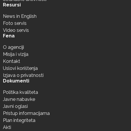
Resursi
News in English
Foto servis
Video servis
Fena
O agenciji
Misija i vizija
Kontakt
Uslovi korištenja
Izjava o privatnosti
Dokumenti
Politika kvaliteta
Javne nabavke
Javni oglasi
Pristup informacijama
Plan integriteta
Akti