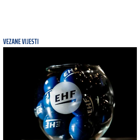
VEZANE VIJESTI