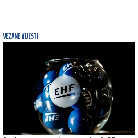
VEZANE VIJESTI