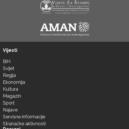
Vijesti
BiH
Svijet
Regija
Ekonomija
Kultura
Magazin
Sport
Najave
Servisne informacije
Stranačke aktivnosti