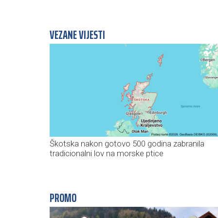
VEZANE VIJESTI
Škotska nakon gotovo 500 godina zabranila
tradicionalni lov na morske ptice
PROMO