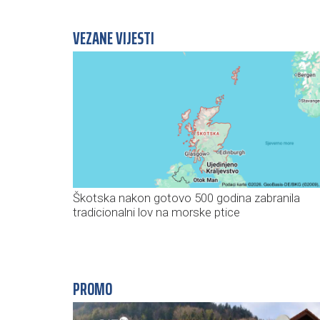
VEZANE VIJESTI
Škotska nakon gotovo 500 godina zabranila
tradicionalni lov na morske ptice
PROMO