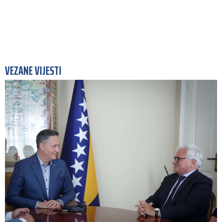
VEZANE VIJESTI