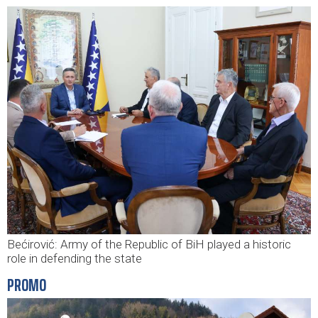
Bećirović: Army of the Republic of BiH played a historic
role in defending the state
PROMO