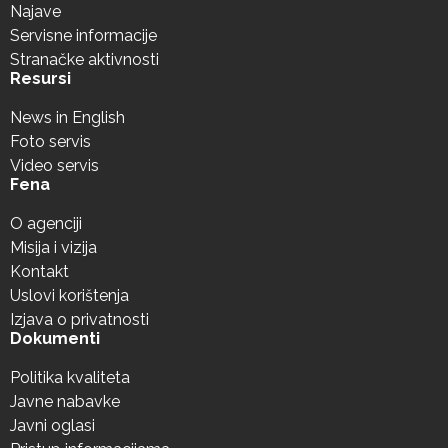
Najave
Servisne informacije
Stranačke aktivnosti
Resursi
News in English
Foto servis
Video servis
Fena
O agenciji
Misija i vizija
Kontakt
Uslovi korištenja
Izjava o privatnosti
Dokumenti
Politika kvaliteta
Javne nabavke
Javni oglasi