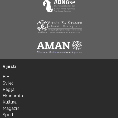
Vijesti
BiH
Svijet
Regija
Ekonomija
Kultura
Magazin
Sport