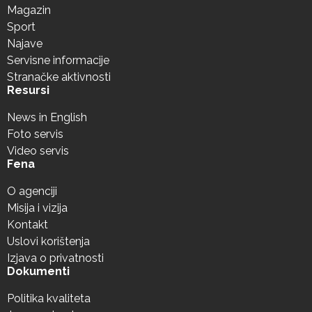
Magazin
Sport
Najave
Servisne informacije
Stranačke aktivnosti
Resursi
News in English
Foto servis
Video servis
Fena
O agenciji
Misija i vizija
Kontakt
Uslovi korištenja
Izjava o privatnosti
Dokumenti
Politika kvaliteta