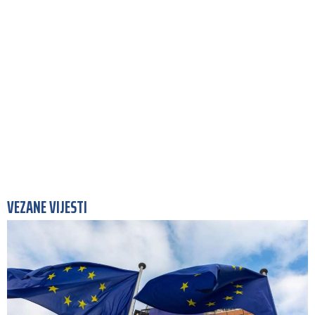
VEZANE VIJESTI