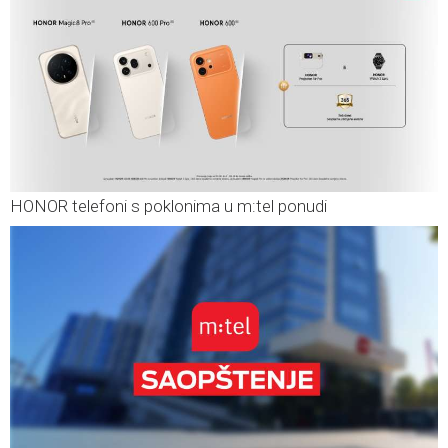
HONOR telefoni s poklonima u m:tel ponudi