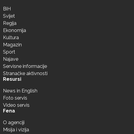
BiH
Svijet
Regija
Ekonomija
Kultura
Magazin
Sport
Najave
Servisne informacije
Stranačke aktivnosti
Resursi
News in English
Foto servis
Video servis
Fena
O agenciji
Misija i vizija