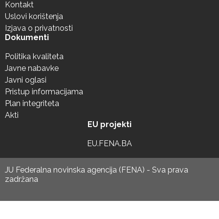
Kontakt
Uslovi korištenja
Izjava o privatnosti
Dokumenti
Politika kvaliteta
Javne nabavke
Javni oglasi
Pristup informacijama
Plan integriteta
Akti
EU projekti
EU.FENA.BA
JU Federalna novinska agencija (FENA) - Sva prava
zadržana