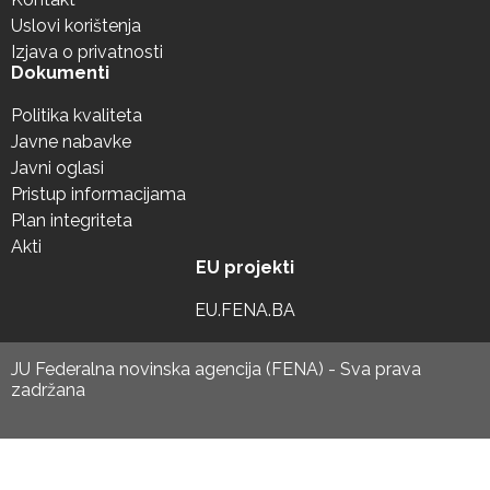
Uslovi korištenja
Izjava o privatnosti
Dokumenti
Politika kvaliteta
Javne nabavke
Javni oglasi
Pristup informacijama
Plan integriteta
Akti
EU projekti
EU.FENA.BA
JU Federalna novinska agencija (FENA) - Sva prava
zadržana