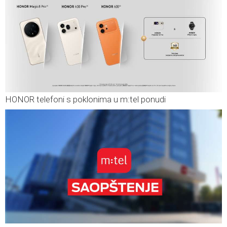
HONOR telefoni s poklonima u m:tel ponudi