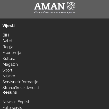
Vijesti
BiH
Svijet
Regija
Ekonomija
Kultura
Magazin
Sport
Najave
Servisne informacije
Stranačke aktivnosti
Resursi
News in English
Foto servis