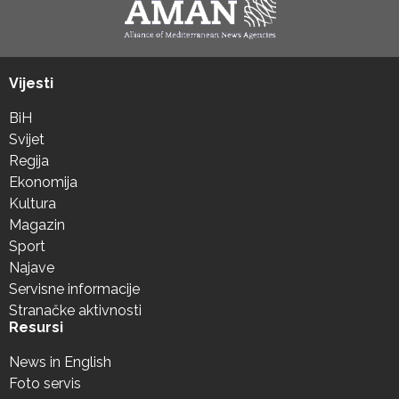
Vijesti
BiH
Svijet
Regija
Ekonomija
Kultura
Magazin
Sport
Najave
Servisne informacije
Stranačke aktivnosti
Resursi
News in English
Foto servis