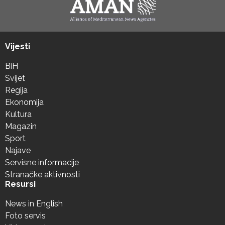
Vijesti
BiH
Svijet
Regija
Ekonomija
Kultura
Magazin
Sport
Najave
Servisne informacije
Stranačke aktivnosti
Resursi
News in English
Foto servis