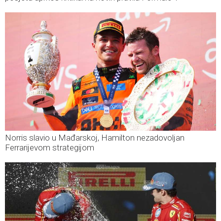
Norris slavio u Mađarskoj, Hamilton nezadovoljan
Ferrarijevom strategijom