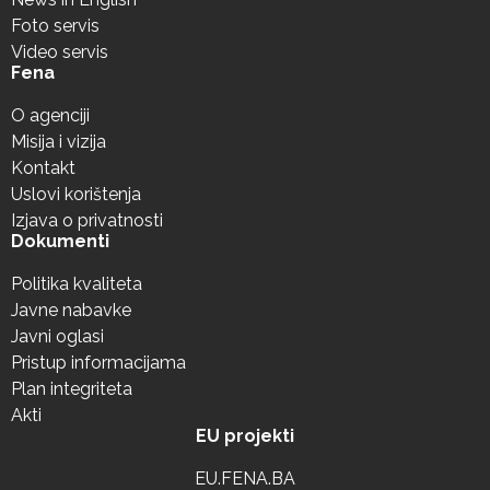
Foto servis
Video servis
Fena
O agenciji
Misija i vizija
Kontakt
Uslovi korištenja
Izjava o privatnosti
Dokumenti
Politika kvaliteta
Javne nabavke
Javni oglasi
Pristup informacijama
Plan integriteta
Akti
EU projekti
EU.FENA.BA