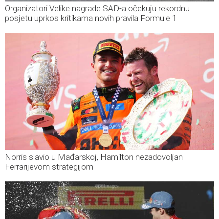
Organizatori Velike nagrade SAD-a očekuju rekordnu
posjetu uprkos kritikama novih pravila Formule 1
Norris slavio u Mađarskoj, Hamilton nezadovoljan
Ferrarijevom strategijom