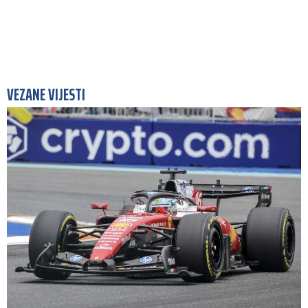
VEZANE VIJESTI