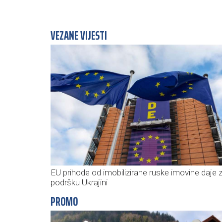
VEZANE VIJESTI
EU prihode od imobilizirane ruske imovine daje 
podršku Ukrajini
PROMO