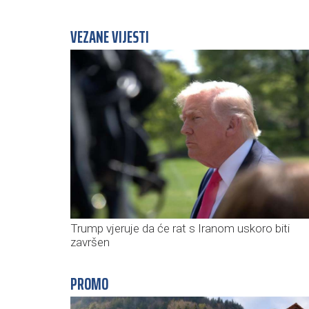
VEZANE VIJESTI
Trump vjeruje da će rat s Iranom uskoro biti
završen
PROMO