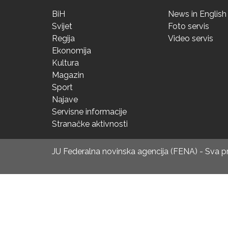
BiH
News in English
Svijet
Foto servis
Regija
Video servis
Ekonomija
Kultura
Magazin
Sport
Najave
Servisne informacije
Stranačke aktivnosti
JU Federalna novinska agencija (FENA) - Sva 