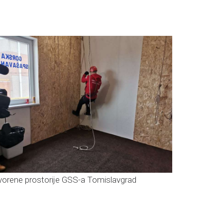
vorene prostorije GSS-a Tomislavgrad