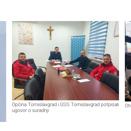
Općina Tomislavgrad i GSS Tomislavgrad potpisali
Ot
ugovor o suradnji